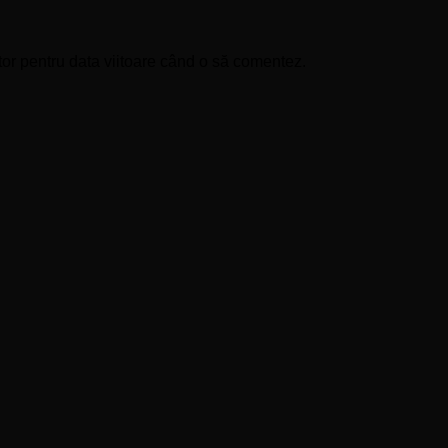
tor pentru data viitoare când o să comentez.