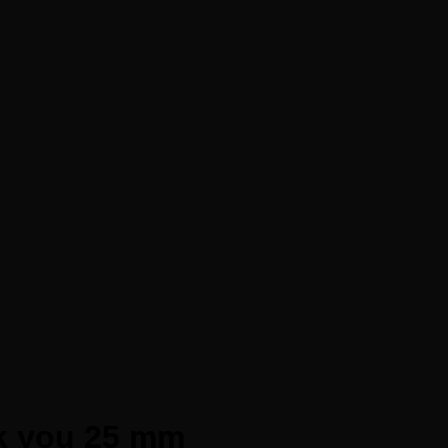
nk you 25 mm