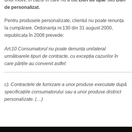
de personalizat.
Pentru produsele personalizate, clientul nu poate renunța
la cumpărare. Ordonanța nr.130 din 31 august 2000,
republicata în 2008 prevede:
Art.10 Consumatorul nu poate denunța unilateral
următoarele tipuri de contracte, cu excepția cazurilor în
care părțile au convenit astfel:
………………………………………………………………………
c). Contractele de furnizare a unor produse executate după
specificațiile consumatorului sau a unor produse distinct
personalizate. (…)