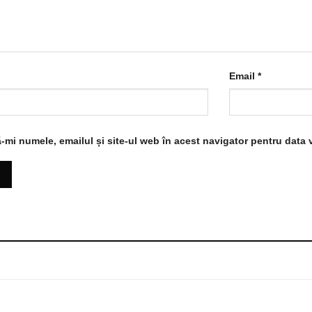
Email
*
-mi numele, emailul și site-ul web în acest navigator pentru data 