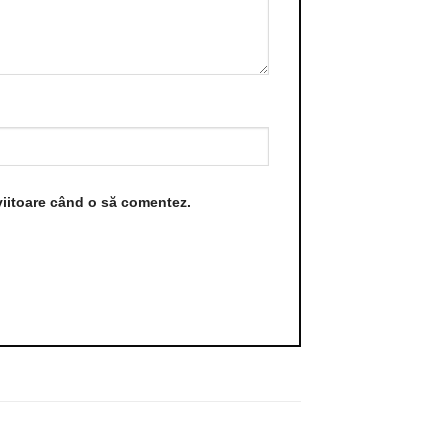
viitoare când o să comentez.