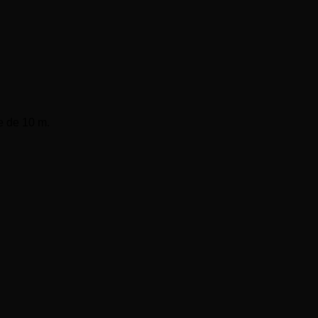
e de 10 m.