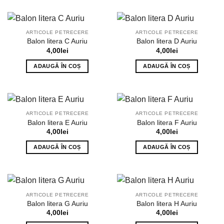
ARTICOLE PETRECERE
ARTICOLE PETRECERE
Balon litera C Auriu
Balon litera D Auriu
4,00
lei
4,00
lei
ADAUGĂ ÎN COȘ
ADAUGĂ ÎN COȘ
ARTICOLE PETRECERE
ARTICOLE PETRECERE
Balon litera E Auriu
Balon litera F Auriu
4,00
lei
4,00
lei
ADAUGĂ ÎN COȘ
ADAUGĂ ÎN COȘ
ARTICOLE PETRECERE
ARTICOLE PETRECERE
Balon litera G Auriu
Balon litera H Auriu
4,00
lei
4,00
lei