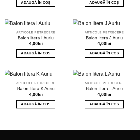
ADAUGĂ ÎN COȘ
ADAUGĂ ÎN COȘ
ARTICOLE PETRECERE
ARTICOLE PETRECERE
Balon litera I Auriu
Balon litera J Auriu
4,00
lei
4,00
lei
ADAUGĂ ÎN COȘ
ADAUGĂ ÎN COȘ
ARTICOLE PETRECERE
ARTICOLE PETRECERE
Balon litera K Auriu
Balon litera L Auriu
4,00
lei
4,00
lei
ADAUGĂ ÎN COȘ
ADAUGĂ ÎN COȘ