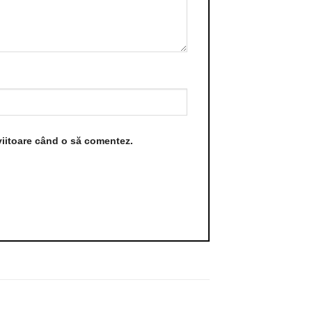
viitoare când o să comentez.