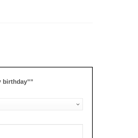
y birthday””