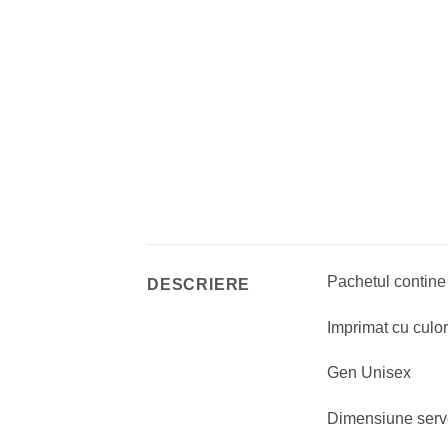
Pachetul contine
DESCRIERE
Imprimat cu culor
Gen Unisex
Dimensiune serv