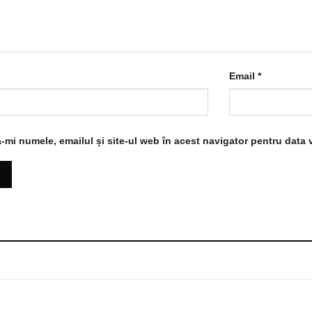
Email
*
-mi numele, emailul și site-ul web în acest navigator pentru data 