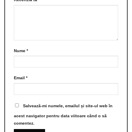
Nume
*
Email
*
Salvează-mi numele, emailul și site-ul web în
acest navigator pentru data viitoare când o să
comentez.