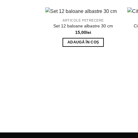
ARTICOLE PETRECERE
Set 12 baloane albastre 30 cm
Ci
15,00
lei
ADAUGĂ ÎN COȘ