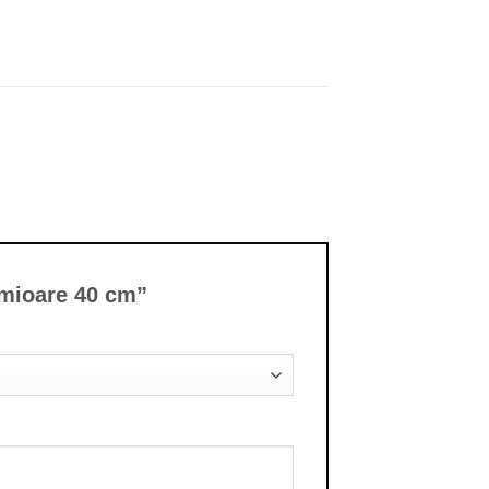
nimioare 40 cm”