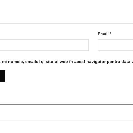
Email
*
-mi numele, emailul și site-ul web în acest navigator pentru data 