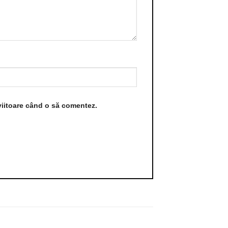
viitoare când o să comentez.