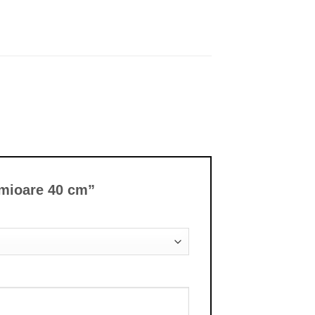
nimioare 40 cm”