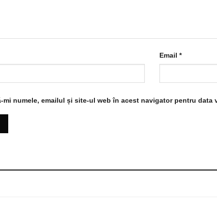
Email
*
-mi numele, emailul și site-ul web în acest navigator pentru data 