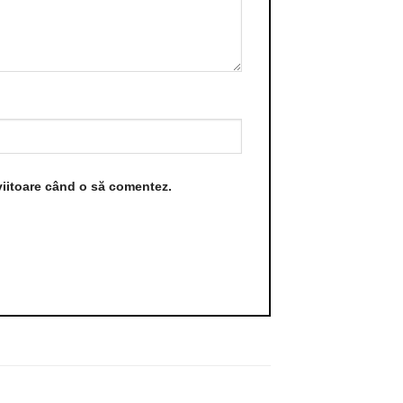
viitoare când o să comentez.