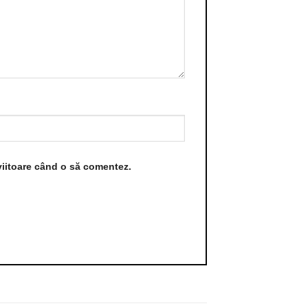
viitoare când o să comentez.