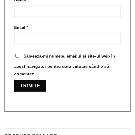
Email
*
Salvează-mi numele, emailul și site-ul web în
acest navigator pentru data viitoare când o să
comentez.