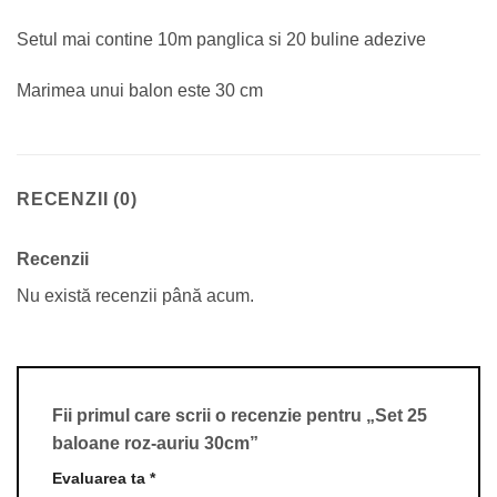
Setul mai contine 10m panglica si 20 buline adezive
Marimea unui balon este 30 cm
RECENZII (0)
Recenzii
Nu există recenzii până acum.
Fii primul care scrii o recenzie pentru „Set 25
baloane roz-auriu 30cm”
Evaluarea ta
*