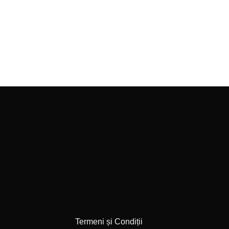
Termeni și Condiții