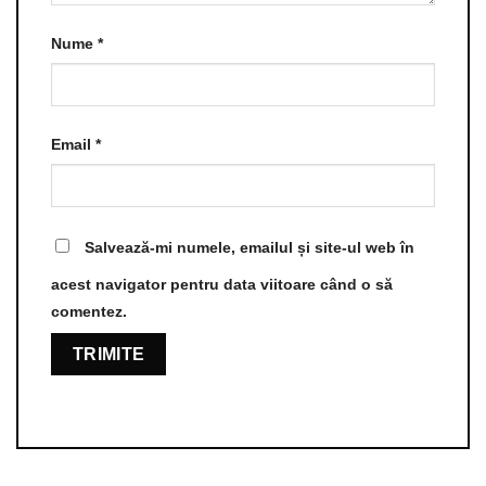
Nume
*
Email
*
Salvează-mi numele, emailul și site-ul web în
acest navigator pentru data viitoare când o să
comentez.