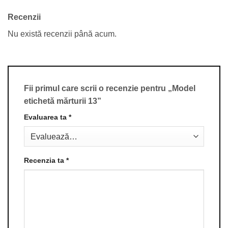
Recenzii
Nu există recenzii până acum.
Fii primul care scrii o recenzie pentru „Model
etichetă mărturii 13”
Evaluarea ta
*
Recenzia ta
*