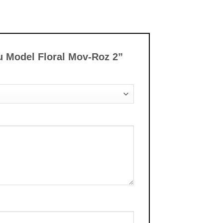
 cu Model Floral Mov-Roz 2”