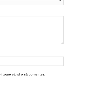
viitoare când o să comentez.