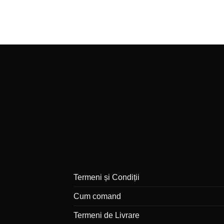
Termeni și Condiții
Cum comand
Termeni de Livrare