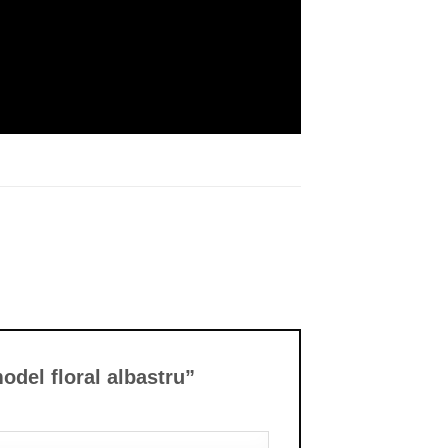
 model floral albastru”