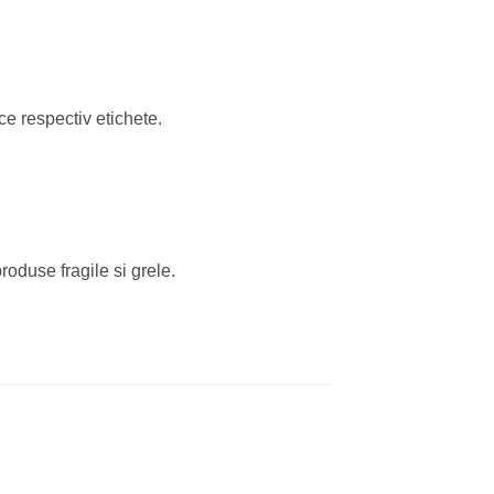
e respectiv etichete.
roduse fragile si grele.