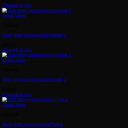
9,90
lei
Adaugă în coș
Quick View
Cadouri
Glob lemn personalizat model 2
9,90
lei
Adaugă în coș
Quick View
Cadouri
Glob lemn personalizat model 3
9,90
lei
Adaugă în coș
Quick View
Cadouri
Glob lemn personalizat Pisica