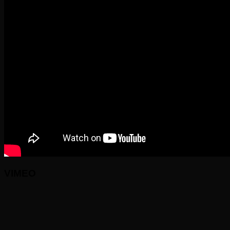
VIMEO