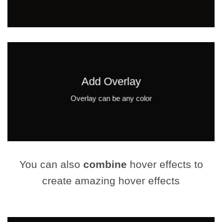
Add Overlay
Overlay can be any color
You can also
combine
hover effects to
create amazing hover effects