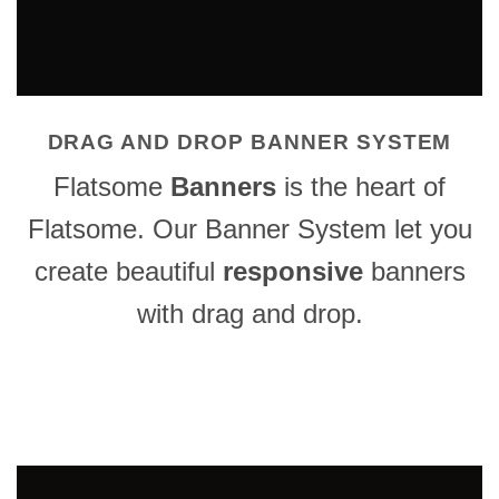
DRAG AND DROP BANNER SYSTEM
Flatsome
Banners
is the heart of
Flatsome. Our Banner System let you
create beautiful
responsive
banners
with drag and drop.