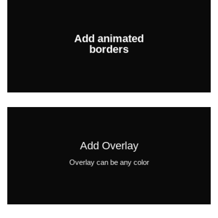
Add animated
borders
Add Overlay
Overlay can be any color