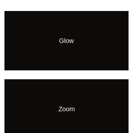
Glow
Zoom