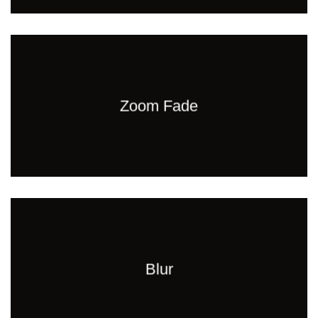
Zoom Fade
Blur