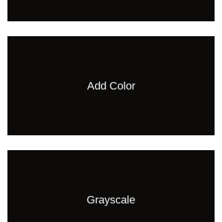
Add Color
Grayscale