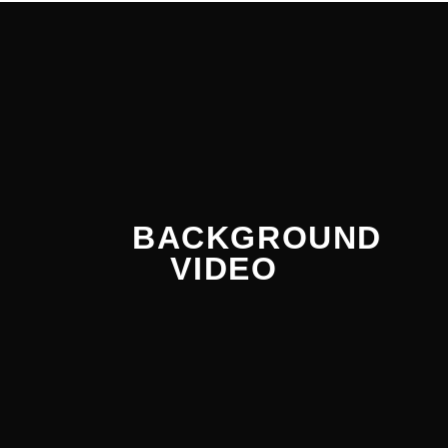
BACKGROUND
VIDEO